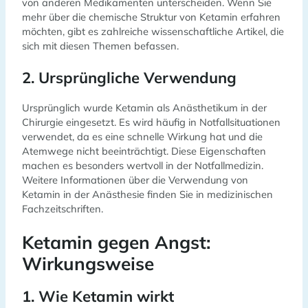
von anderen Medikamenten unterscheiden. Wenn Sie
mehr über die chemische Struktur von Ketamin erfahren
möchten, gibt es zahlreiche wissenschaftliche Artikel, die
sich mit diesen Themen befassen.
2. Ursprüngliche Verwendung
Ursprünglich wurde Ketamin als Anästhetikum in der
Chirurgie eingesetzt. Es wird häufig in Notfallsituationen
verwendet, da es eine schnelle Wirkung hat und die
Atemwege nicht beeinträchtigt. Diese Eigenschaften
machen es besonders wertvoll in der Notfallmedizin.
Weitere Informationen über die Verwendung von
Ketamin in der Anästhesie finden Sie in medizinischen
Fachzeitschriften.
Ketamin gegen Angst:
Wirkungsweise
1. Wie Ketamin wirkt