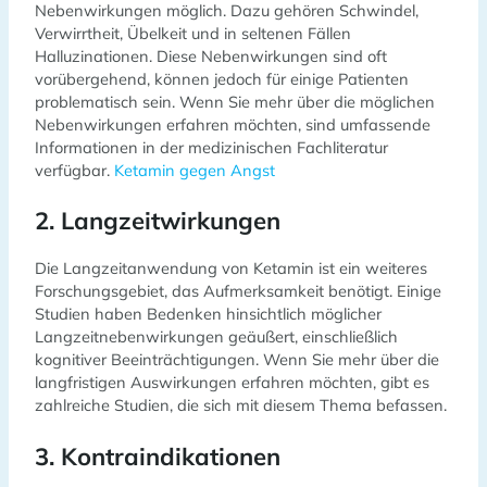
Nebenwirkungen möglich. Dazu gehören Schwindel,
Verwirrtheit, Übelkeit und in seltenen Fällen
Halluzinationen. Diese Nebenwirkungen sind oft
vorübergehend, können jedoch für einige Patienten
problematisch sein. Wenn Sie mehr über die möglichen
Nebenwirkungen erfahren möchten, sind umfassende
Informationen in der medizinischen Fachliteratur
verfügbar.
Ketamin gegen Angst
2. Langzeitwirkungen
Die Langzeitanwendung von Ketamin ist ein weiteres
Forschungsgebiet, das Aufmerksamkeit benötigt. Einige
Studien haben Bedenken hinsichtlich möglicher
Langzeitnebenwirkungen geäußert, einschließlich
kognitiver Beeinträchtigungen. Wenn Sie mehr über die
langfristigen Auswirkungen erfahren möchten, gibt es
zahlreiche Studien, die sich mit diesem Thema befassen.
3. Kontraindikationen