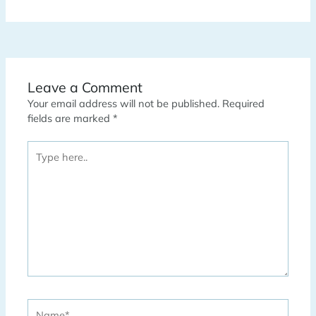
Leave a Comment
Your email address will not be published.
Required
fields are marked
*
Type
here..
Name*