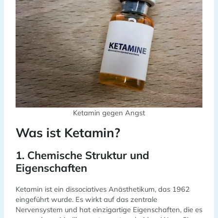
Ketamin gegen Angst
Was ist Ketamin?
1. Chemische Struktur und
Eigenschaften
Ketamin ist ein dissociatives Anästhetikum, das 1962
eingeführt wurde. Es wirkt auf das zentrale
Nervensystem und hat einzigartige Eigenschaften, die es