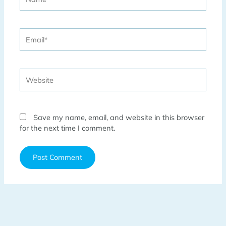
Email*
Website
Save my name, email, and website in this browser
for the next time I comment.