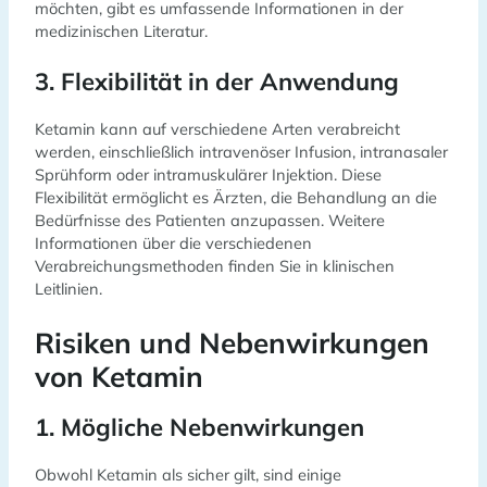
möchten, gibt es umfassende Informationen in der
medizinischen Literatur.
3. Flexibilität in der Anwendung
Ketamin kann auf verschiedene Arten verabreicht
werden, einschließlich intravenöser Infusion, intranasaler
Sprühform oder intramuskulärer Injektion. Diese
Flexibilität ermöglicht es Ärzten, die Behandlung an die
Bedürfnisse des Patienten anzupassen. Weitere
Informationen über die verschiedenen
Verabreichungsmethoden finden Sie in klinischen
Leitlinien.
Risiken und Nebenwirkungen
von Ketamin
1. Mögliche Nebenwirkungen
Obwohl Ketamin als sicher gilt, sind einige