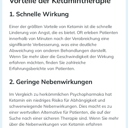
Vorteile der Ketamintherapie
1. Schnelle Wirkung
Einer der größten Vorteile von Ketamin ist die schnelle
Linderung von Angst, die es bietet. Oft erleben Patienten
innerhalb von Minuten nach der Verabreichung eine
signifikante Verbesserung, was eine deutliche
Abweichung von anderen Behandlungen darstellt.
Wenn Sie mehr über die Geschwindigkeit der Wirkung
erfahren möchten, finden Sie zahlreiche
Erfahrungsberichte von Patienten.
2. Geringe Nebenwirkungen
Im Vergleich zu herkömmlichen Psychopharmaka hat
Ketamin ein niedriges Risiko für Abhängigkeit und
schwerwiegende Nebenwirkungen. Dies macht es zu
einer wertvollen Alternative für Patienten, die auf der
Suche nach einer sicheren Therapie sind. Wenn Sie mehr
über die Nebenwirkungen von Ketamin erfahren