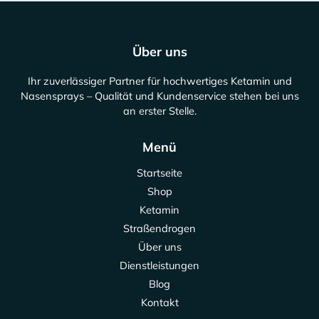
Über uns
Ihr zuverlässiger Partner für hochwertiges Ketamin und
Nasensprays – Qualität und Kundenservice stehen bei uns
an erster Stelle.
Menü
Startseite
Shop
Ketamin
Straßendrogen
Über uns
Dienstleistungen
Blog
Kontakt