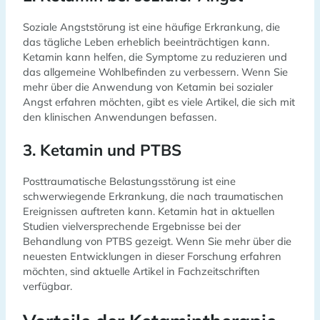
Soziale Angststörung ist eine häufige Erkrankung, die
das tägliche Leben erheblich beeinträchtigen kann.
Ketamin kann helfen, die Symptome zu reduzieren und
das allgemeine Wohlbefinden zu verbessern. Wenn Sie
mehr über die Anwendung von Ketamin bei sozialer
Angst erfahren möchten, gibt es viele Artikel, die sich mit
den klinischen Anwendungen befassen.
3. Ketamin und PTBS
Posttraumatische Belastungsstörung ist eine
schwerwiegende Erkrankung, die nach traumatischen
Ereignissen auftreten kann. Ketamin hat in aktuellen
Studien vielversprechende Ergebnisse bei der
Behandlung von PTBS gezeigt. Wenn Sie mehr über die
neuesten Entwicklungen in dieser Forschung erfahren
möchten, sind aktuelle Artikel in Fachzeitschriften
verfügbar.