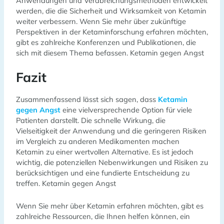
Anwendungen und Verabreichungsmethoden entwickelt
werden, die die Sicherheit und Wirksamkeit von Ketamin
weiter verbessern. Wenn Sie mehr über zukünftige
Perspektiven in der Ketaminforschung erfahren möchten,
gibt es zahlreiche Konferenzen und Publikationen, die
sich mit diesem Thema befassen. Ketamin gegen Angst
Fazit
Zusammenfassend lässt sich sagen, dass
Ketamin
gegen Angst
eine vielversprechende Option für viele
Patienten darstellt. Die schnelle Wirkung, die
Vielseitigkeit der Anwendung und die geringeren Risiken
im Vergleich zu anderen Medikamenten machen
Ketamin zu einer wertvollen Alternative. Es ist jedoch
wichtig, die potenziellen Nebenwirkungen und Risiken zu
berücksichtigen und eine fundierte Entscheidung zu
treffen. Ketamin gegen Angst
Wenn Sie mehr über Ketamin erfahren möchten, gibt es
zahlreiche Ressourcen, die Ihnen helfen können, ein