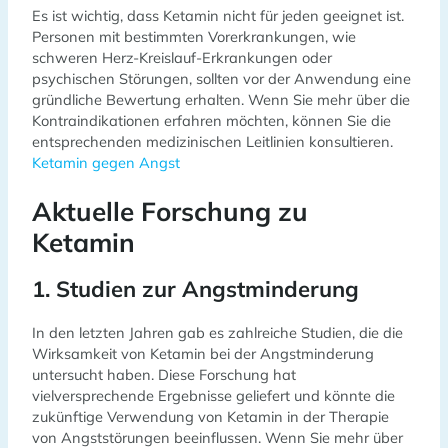
Es ist wichtig, dass Ketamin nicht für jeden geeignet ist.
Personen mit bestimmten Vorerkrankungen, wie
schweren Herz-Kreislauf-Erkrankungen oder
psychischen Störungen, sollten vor der Anwendung eine
gründliche Bewertung erhalten. Wenn Sie mehr über die
Kontraindikationen erfahren möchten, können Sie die
entsprechenden medizinischen Leitlinien konsultieren.
Ketamin gegen Angst
Aktuelle Forschung zu
Ketamin
1. Studien zur Angstminderung
In den letzten Jahren gab es zahlreiche Studien, die die
Wirksamkeit von Ketamin bei der Angstminderung
untersucht haben. Diese Forschung hat
vielversprechende Ergebnisse geliefert und könnte die
zukünftige Verwendung von Ketamin in der Therapie
von Angststörungen beeinflussen. Wenn Sie mehr über