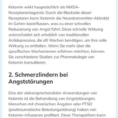
Ketamin wirkt hauptsächlich als NMDA-
Rezeptorantagonist. Durch die Blockade dieser
Rezeptoren kann Ketamin die Neurotransmitter-Aktivität
im Gehirn beeinflussen, was zu einer schnellen
Reduzierung von Angst führt. Diese schnelle Wirkung
unterscheidet sich erheblich von traditionellen
Antidepressiva, die oft Wochen benötigen, um ihre volle
Wirkung zu entfalten. Wenn Sie mehr über die
spezifischen Mechanismen erfahren möchten, können
Sie verschiedene Studien zur Pharmakologie von
Ketamin konsultieren.
2. Schmerzlindern bei
Angststörungen
Eine der vielversprechendsten Anwendungen von
Ketamin ist die Behandlung von Angststörungen.
Menschen mit chronischen Ängsten oder PTSD
(posttraumatische Belastungsstörung) haben von
Ketamin-Infusionen profitiert. Diese Therapieform kann