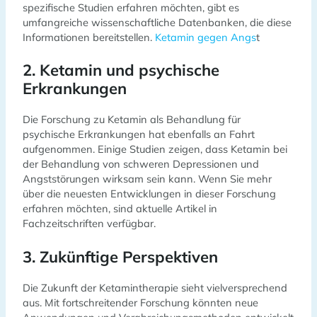
spezifische Studien erfahren möchten, gibt es
umfangreiche wissenschaftliche Datenbanken, die diese
Informationen bereitstellen.
Ketamin gegen Angs
t
2. Ketamin und psychische
Erkrankungen
Die Forschung zu Ketamin als Behandlung für
psychische Erkrankungen hat ebenfalls an Fahrt
aufgenommen. Einige Studien zeigen, dass Ketamin bei
der Behandlung von schweren Depressionen und
Angststörungen wirksam sein kann. Wenn Sie mehr
über die neuesten Entwicklungen in dieser Forschung
erfahren möchten, sind aktuelle Artikel in
Fachzeitschriften verfügbar.
3. Zukünftige Perspektiven
Die Zukunft der Ketamintherapie sieht vielversprechend
aus. Mit fortschreitender Forschung könnten neue