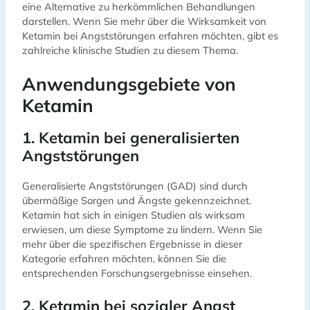
eine Alternative zu herkömmlichen Behandlungen
darstellen. Wenn Sie mehr über die Wirksamkeit von
Ketamin bei Angststörungen erfahren möchten, gibt es
zahlreiche klinische Studien zu diesem Thema.
Anwendungsgebiete von
Ketamin
1. Ketamin bei generalisierten
Angststörungen
Generalisierte Angststörungen (GAD) sind durch
übermäßige Sorgen und Ängste gekennzeichnet.
Ketamin hat sich in einigen Studien als wirksam
erwiesen, um diese Symptome zu lindern. Wenn Sie
mehr über die spezifischen Ergebnisse in dieser
Kategorie erfahren möchten, können Sie die
entsprechenden Forschungsergebnisse einsehen.
2. Ketamin bei sozialer Angst