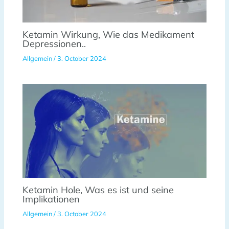
Ketamin Wirkung, Wie das Medikament
Depressionen..
Allgemein
/
3. October 2024
Ketamin Hole, Was es ist und seine
Implikationen
Allgemein
/
3. October 2024