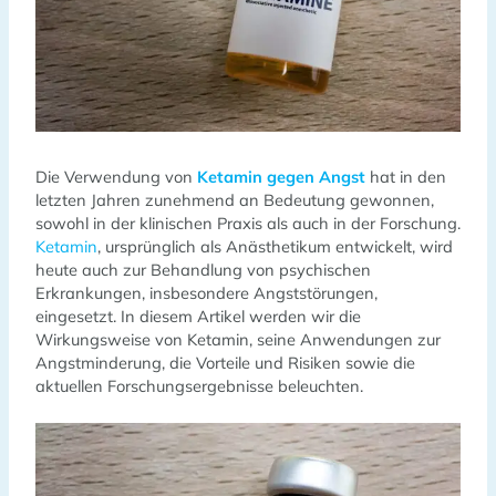
Die Verwendung von
Ketamin gegen Angst
hat in den
letzten Jahren zunehmend an Bedeutung gewonnen,
sowohl in der klinischen Praxis als auch in der Forschung.
Ketamin
, ursprünglich als Anästhetikum entwickelt, wird
heute auch zur Behandlung von psychischen
Erkrankungen, insbesondere Angststörungen,
eingesetzt. In diesem Artikel werden wir die
Wirkungsweise von Ketamin, seine Anwendungen zur
Angstminderung, die Vorteile und Risiken sowie die
aktuellen Forschungsergebnisse beleuchten.