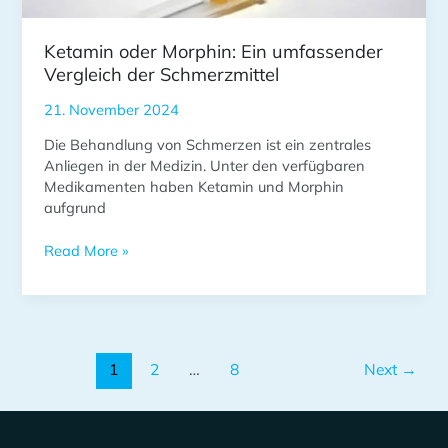
Ketamin oder Morphin: Ein umfassender
Vergleich der Schmerzmittel
21. November 2024
Die Behandlung von Schmerzen ist ein zentrales
Anliegen in der Medizin. Unter den verfügbaren
Medikamenten haben Ketamin und Morphin
aufgrund
Read More »
1
2
…
8
Next
→