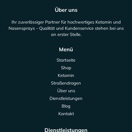
Über uns
Ihr zuverlässiger Partner für hochwertiges Ketamin und
Nasensprays – Qualität und Kundenservice stehen bei uns
an erster Stelle.
Menü
Startseite
Shop
Ketamin
Straßendrogen
Über uns
Dienstleistungen
Blog
Kontakt
Dienstleistungen