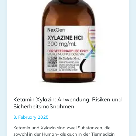
Sicherheitsmaßnahmen
Ketamin Xylazin: Anwendung, Risiken und
Sicherheitsmaßnahmen
3. February 2025
Ketamin und Xylazin sind zwei Substanzen, die
sowohl in der Human- als auch in der Tiermedizin