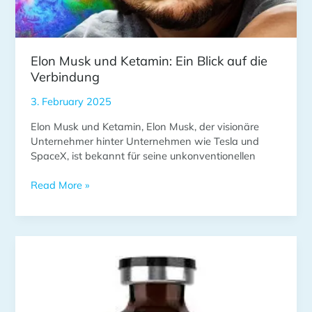
Elon Musk und Ketamin: Ein Blick auf die
Verbindung
3. February 2025
Elon Musk und Ketamin, Elon Musk, der visionäre
Unternehmer hinter Unternehmen wie Tesla und
SpaceX, ist bekannt für seine unkonventionellen
Read More »
Ketamin
Xylazin:
Anwendung,
Risiken
und