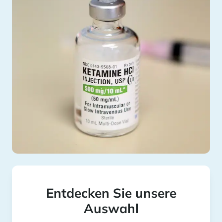
Entdecken Sie unsere
Auswahl