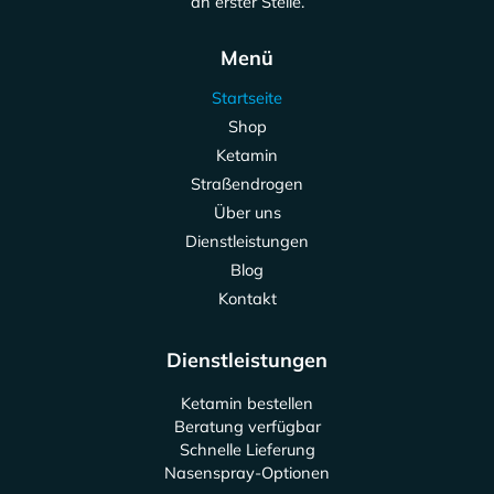
an erster Stelle.
Menü
Startseite
Shop
Ketamin
Straßendrogen
Über uns
Dienstleistungen
Blog
Kontakt
Dienstleistungen
Ketamin bestellen
Beratung verfügbar
Schnelle Lieferung
Nasenspray-Optionen