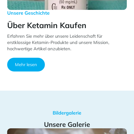
Unsere Geschichte
Über Ketamin Kaufen
Erfahren Sie mehr über unsere Leidenschaft für
erstklassige Ketamin-Produkte und unsere Mission,
hochwertige Artikel anzubieten.
Mehr lesen
Bildergalerie
Unsere Galerie