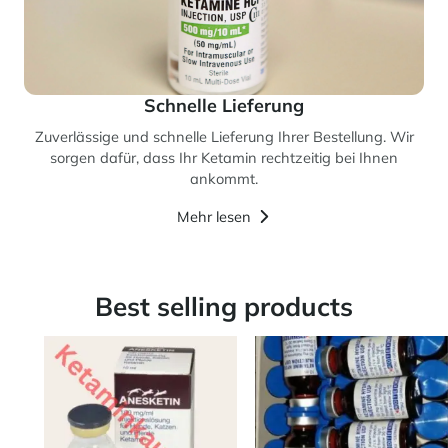
Schnelle Lieferung
Zuverlässige und schnelle Lieferung Ihrer Bestellung. Wir
sorgen dafür, dass Ihr Ketamin rechtzeitig bei Ihnen
ankommt.
Mehr lesen
Best selling products