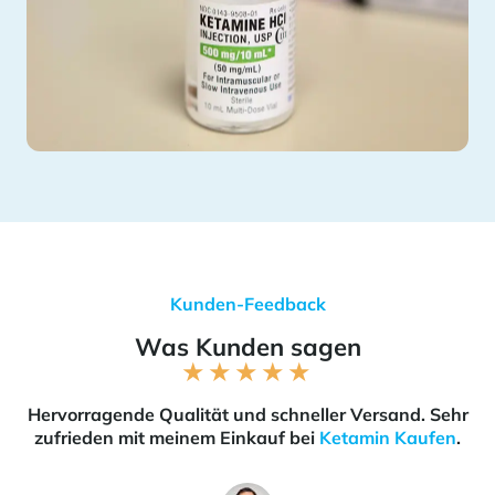
Kunden-Feedback
Was Kunden sagen
★
★
★
★
★
Hervorragende Qualität und schneller Versand. Sehr
zufrieden mit meinem Einkauf bei
Ketamin Kaufen
.