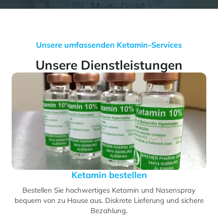
Unsere umfassenden Ketamin-Services
Unsere Dienstleistungen
Ketamin bestellen
Bestellen Sie hochwertiges Ketamin und Nasenspray
bequem von zu Hause aus. Diskrete Lieferung und sichere
Bezahlung.