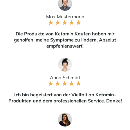
Max Mustermann
★
★
★
★
★
Die Produkte von Ketamin Kaufen haben mir
geholfen, meine Symptome zu lindern. Absolut
empfehlenswert!
Anna Schmidt
★
★
★
★
★
Ich bin begeistert von der Vielfalt an Ketamin-
Produkten und dem professionellen Service. Danke!