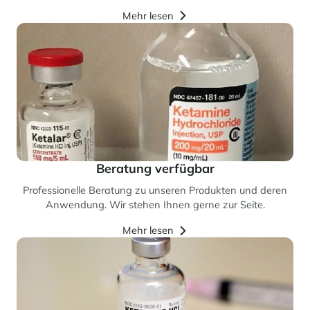
Mehr lesen
Beratung verfügbar
Professionelle Beratung zu unseren Produkten und deren
Anwendung. Wir stehen Ihnen gerne zur Seite.
Mehr lesen