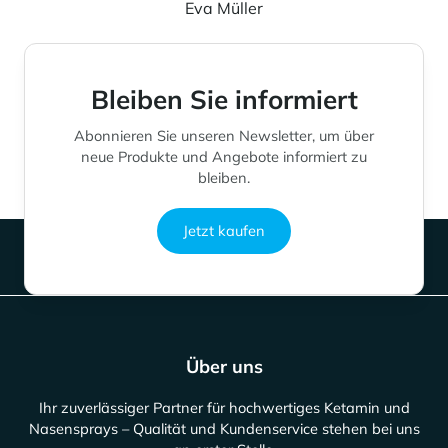
Eva Müller
Bleiben Sie informiert
Abonnieren Sie unseren Newsletter, um über
neue Produkte und Angebote informiert zu
bleiben.
Jetzt kaufen
Über uns
Ihr zuverlässiger Partner für hochwertiges Ketamin und
Nasensprays – Qualität und Kundenservice stehen bei uns