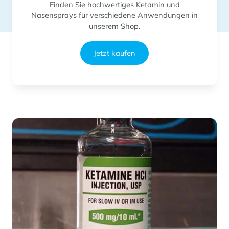
Finden Sie hochwertiges Ketamin und
Nasensprays für verschiedene Anwendungen in
unserem Shop.
Jetzt kaufen